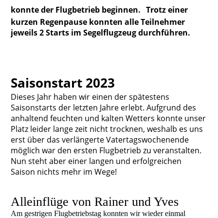
konnte der Flugbetrieb beginnen.
Trotz einer
kurzen Regenpause konnten alle Teilnehmer
jeweils 2 Starts im Segelflugzeug durchführen.
Saisonstart 2023
Dieses Jahr haben wir einen der spätestens
Saisonstarts der letzten Jahre erlebt. Aufgrund des
anhaltend feuchten und kalten Wetters konnte unser
Platz leider lange zeit nicht trocknen, weshalb es uns
erst über das verlängerte Vatertagswochenende
möglich war den ersten Flugbetrieb zu veranstalten.
Nun steht aber einer langen und erfolgreichen
Saison nichts mehr im Wege!
Alleinflüge von Rainer und Yves
Am gestrigen Flugbetriebstag konnten wir wieder einmal