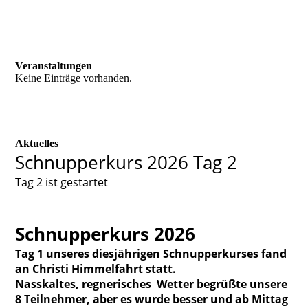
Veranstaltungen
Keine Einträge vorhanden.
Aktuelles
Schnupperkurs 2026 Tag 2
Tag 2 ist gestartet
Schnupperkurs 2026
Tag 1 unseres diesjährigen Schnupperkurses fand
an Christi Himmelfahrt statt.
Nasskaltes, regnerisches Wetter begrüßte unsere
8 Teilnehmer, aber es wurde besser und ab Mittag