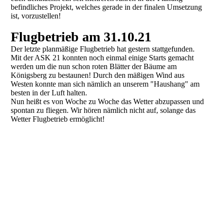
befindliches Projekt, welches gerade in der finalen Umsetzung
ist, vorzustellen!
Flugbetrieb am 31.10.21
Der letzte planmäßige Flugbetrieb hat gestern stattgefunden.
Mit der ASK 21 konnten noch einmal einige Starts gemacht
werden um die nun schon roten Blätter der Bäume am
Königsberg zu bestaunen! Durch den mäßigen Wind aus
Westen konnte man sich nämlich an unserem "Haushang" am
besten in der Luft halten.
Nun heißt es von Woche zu Woche das Wetter abzupassen und
spontan zu fliegen. Wir hören nämlich nicht auf, solange das
Wetter Flugbetrieb ermöglicht!