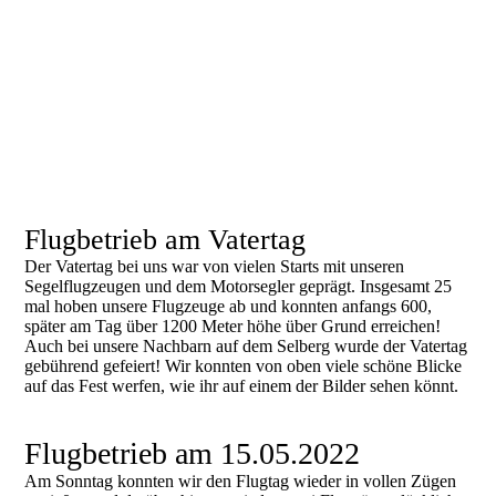
Flugbetrieb am Vatertag
Der Vatertag bei uns war von vielen Starts mit unseren
Segelflugzeugen und dem Motorsegler geprägt. Insgesamt 25
mal hoben unsere Flugzeuge ab und konnten anfangs 600,
später am Tag über 1200 Meter höhe über Grund erreichen!
Auch bei unsere Nachbarn auf dem Selberg wurde der Vatertag
gebührend gefeiert! Wir konnten von oben viele schöne Blicke
auf das Fest werfen, wie ihr auf einem der Bilder sehen könnt.
Flugbetrieb am 15.05.2022
Am Sonntag konnten wir den Flugtag wieder in vollen Zügen