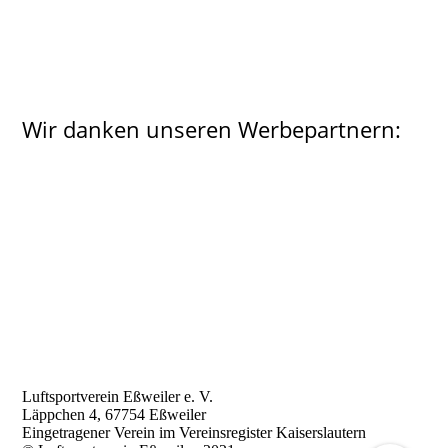
Wir danken unseren Werbepartnern:
Luftsportverein Eßweiler e. V.
Läppchen 4, 67754 Eßweiler
Eingetragener Verein im Vereinsregister Kaiserslautern