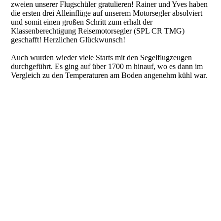
zweien unserer Flugschüler gratulieren! Rainer und Yves haben
die ersten drei Alleinflüge auf unserem Motorsegler absolviert
und somit einen großen Schritt zum erhalt der
Klassenberechtigung Reisemotorsegler (SPL CR TMG)
geschafft! Herzlichen Glückwunsch!
Auch wurden wieder viele Starts mit den Segelflugzeugen
durchgeführt. Es ging auf über 1700 m hinauf, wo es dann im
Vergleich zu den Temperaturen am Boden angenehm kühl war.