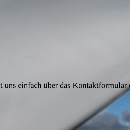
 uns einfach über das Kontaktformular 