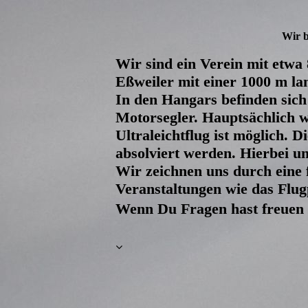
Wir b
Wir sind ein Verein mit etwa 
Eßweiler mit einer 1000 m l
In den Hangars befinden sich 
Motorsegler. Hauptsächlich w
Ultraleichtflug ist möglich. 
absolviert werden. Hierbei un
Wir zeichnen uns durch eine 
Veranstaltungen wie das Flug
Wenn Du Fragen hast freuen w