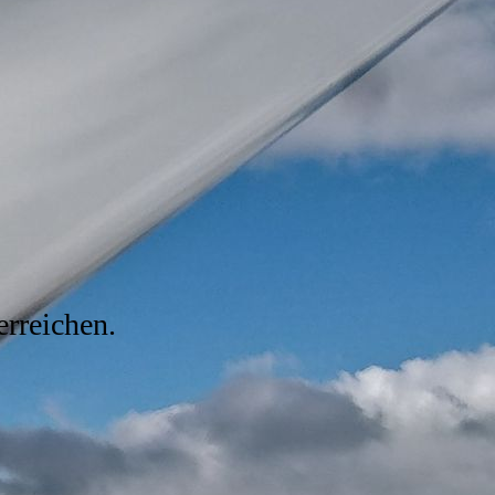
erreichen.