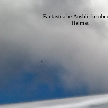
Fantastische Ausblicke übe
Heimat