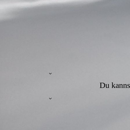
Du kannst